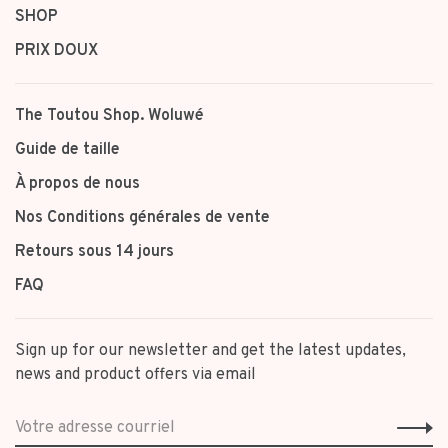
SHOP
PRIX DOUX
The Toutou Shop. Woluwé
Guide de taille
À propos de nous
Nos Conditions générales de vente
Retours sous 14 jours
FAQ
Sign up for our newsletter and get the latest updates,
news and product offers via email