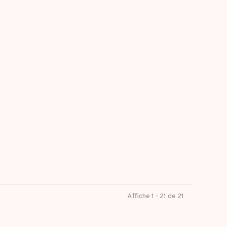
Affiche 1 - 21 de 21