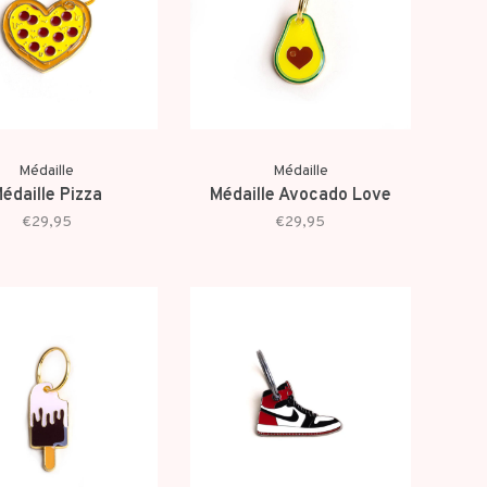
Médaille
Médaille
édaille Pizza
Médaille Avocado Love
€29,95
€29,95