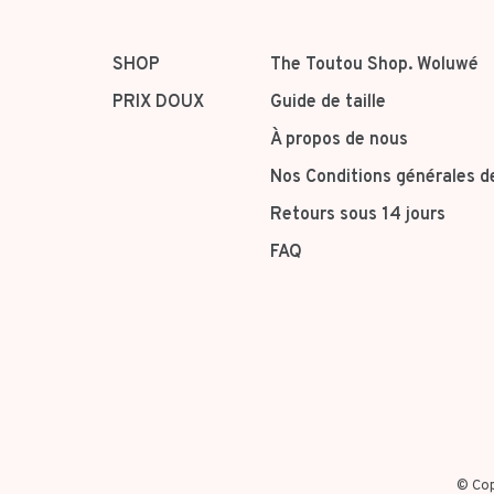
SHOP
The Toutou Shop. Woluwé
PRIX DOUX
Guide de taille
À propos de nous
Nos Conditions générales d
Retours sous 14 jours
FAQ
© Cop