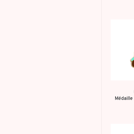
Médaille