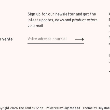
Sign up for our newsletter and get the
latest updates, news and product offers
via email
e vente
yright 2026 The Toutou Shop
- Powered by
Lightspeed
- Theme by
Huysma