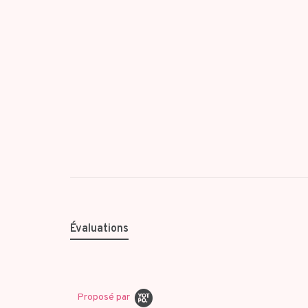
Évaluations
Proposé par