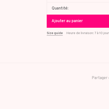
Quantité:
Ajouter au panier
Size guide
Heure de livraison: 7 à 10 jou
Partager 