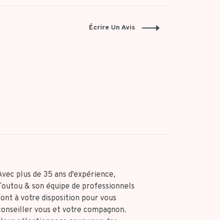
Écrire Un Avis
Avec plus de 35 ans d'expérience,
Toutou & son équipe de professionnels
sont à votre disposition pour vous
conseiller vous et votre compagnon.