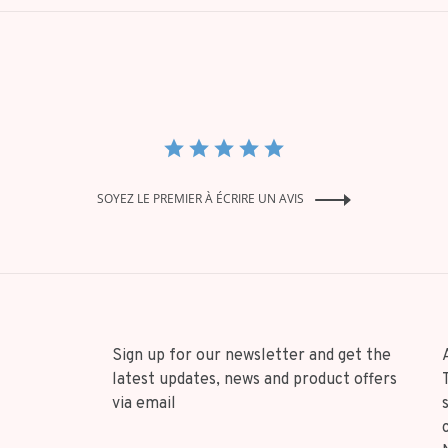
SOYEZ LE PREMIER À ÉCRIRE UN AVIS
Sign up for our newsletter and get the
latest updates, news and product offers
via email