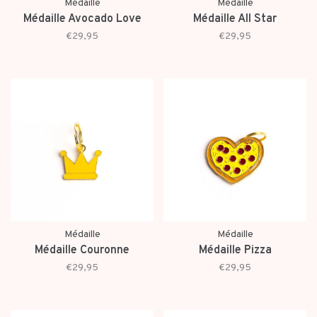
Médaille
Médaille
Médaille Avocado Love
Médaille All Star
€29,95
€29,95
Médaille
Médaille
Médaille Couronne
Médaille Pizza
€29,95
€29,95