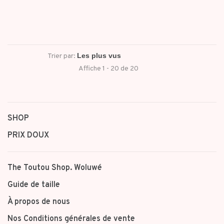
Trier par:
Affiche 1 - 20 de 20
SHOP
PRIX DOUX
The Toutou Shop. Woluwé
Guide de taille
À propos de nous
Nos Conditions générales de vente