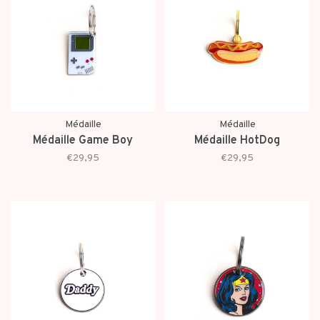
Médaille
Médaille
Médaille Game Boy
Médaille HotDog
€29,95
€29,95