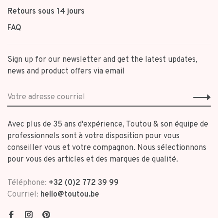
Retours sous 14 jours
FAQ
Sign up for our newsletter and get the latest updates,
news and product offers via email
Avec plus de 35 ans d'expérience, Toutou & son équipe de
professionnels sont à votre disposition pour vous
conseiller vous et votre compagnon. Nous sélectionnons
pour vous des articles et des marques de qualité.
Téléphone:
+32 (0)2 772 39 99
Courriel:
hello@toutou.be