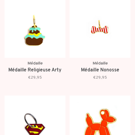
Médaille
Médaille
Médaille Religieuse Arty
Médaille Nonosse
€29,95
€29,95