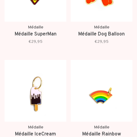
Médaille
Médaille
Médaille SuperMan
Médaille Dog Balloon
€29,95
€29,95
Médaille
Médaille
Médaille IceCream
Médaille Rainbow