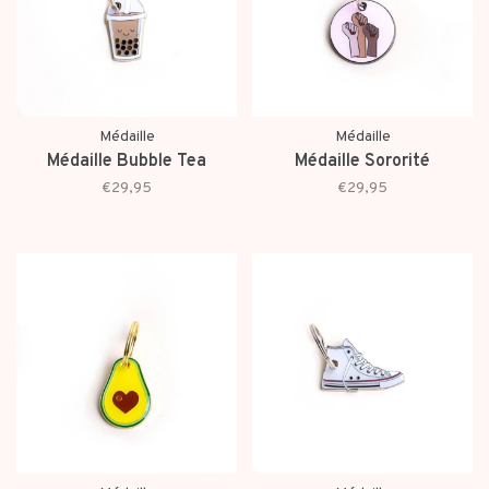
Médaille
Médaille
Médaille Bubble Tea
Médaille Sororité
€29,95
€29,95