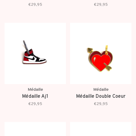
€29,95
€29,95
Médaille
Médaille
Médaille Aj1
Médaille Double Coeur
€29,95
€29,95