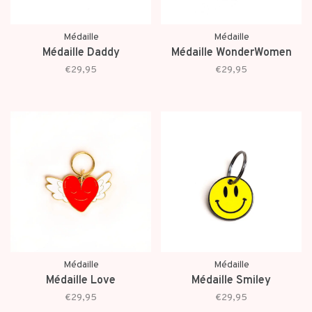
Médaille
Médaille
Médaille Daddy
Médaille WonderWomen
€29,95
€29,95
Médaille
Médaille
Médaille Love
Médaille Smiley
€29,95
€29,95