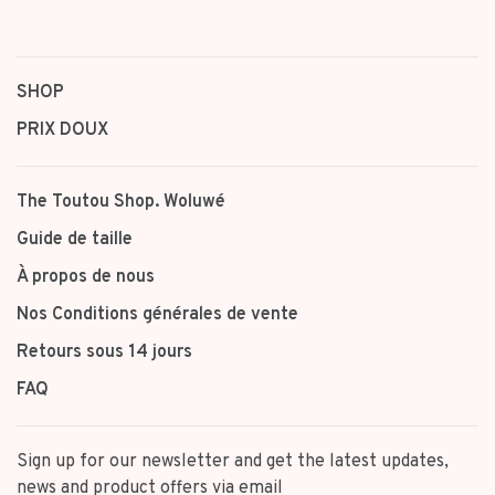
SHOP
PRIX DOUX
The Toutou Shop. Woluwé
Guide de taille
À propos de nous
Nos Conditions générales de vente
Retours sous 14 jours
FAQ
Sign up for our newsletter and get the latest updates,
news and product offers via email