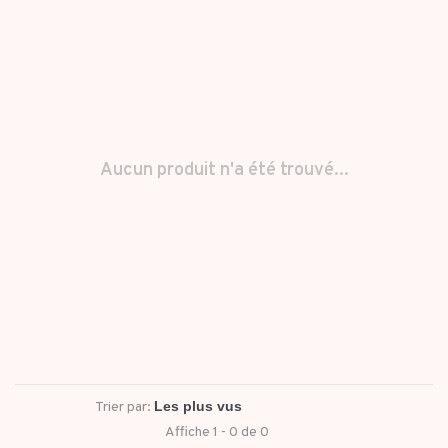
Aucun produit n'a été trouvé...
Trier par:
Affiche 1 - 0 de 0