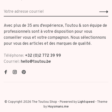
Avec plus de 35 ans d'expérience, Toutou & son équipe de
professionnels sont à votre disposition pour vous
conseiller vous et votre compagnon. Nous sélectionnons
pour vous des articles et des marques de qualité.
Téléphone:
+32 (0)2 772 39 99
Courriel:
hello@toutou.be
© Copyright 2026 The Toutou Shop
- Powered by
Lightspeed
- Theme
by
Huysmans.me