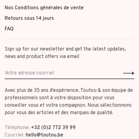
Nos Conditions générales de vente
Retours sous 14 jours
FAQ
Sign up for our newsletter and get the latest updates,
news and product offers via email
Avec plus de 35 ans d'expérience, Toutou & son équipe de
professionnels sont à votre disposition pour vous
conseiller vous et votre compagnon. Nous sélectionnons
pour vous des articles et des marques de qualité.
Téléphone:
+32 (0)2 772 39 99
Courriel:
hello@toutou.be