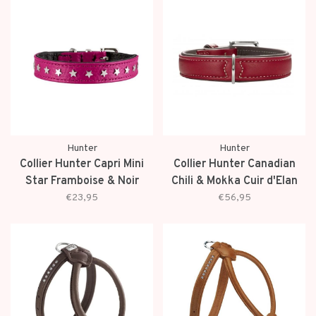
Hunter
Hunter
Collier Hunter Capri Mini
Collier Hunter Canadian
Star Framboise & Noir
Chili & Mokka Cuir d'Elan
€23,95
€56,95