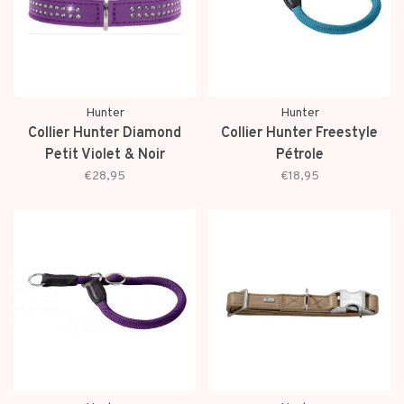
Hunter
Hunter
Collier Hunter Diamond
Collier Hunter Freestyle
Petit Violet & Noir
Pétrole
€28,95
€18,95