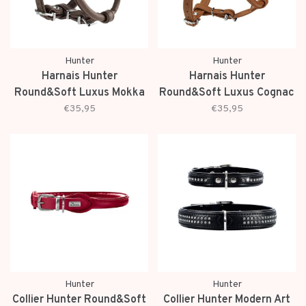
Hunter
Hunter
Harnais Hunter
Harnais Hunter
Round&Soft Luxus Mokka
Round&Soft Luxus Cognac
€35,95
€35,95
Hunter
Hunter
Collier Hunter Round&Soft
Collier Hunter Modern Art