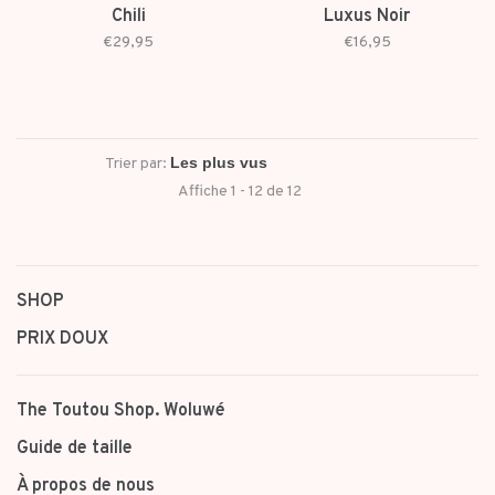
Chili
Luxus Noir
€29,95
€16,95
Trier par:
Affiche 1 - 12 de 12
SHOP
PRIX DOUX
The Toutou Shop. Woluwé
Guide de taille
À propos de nous