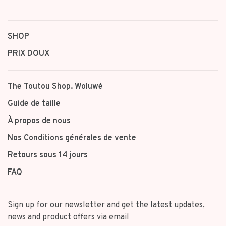
SHOP
PRIX DOUX
The Toutou Shop. Woluwé
Guide de taille
À propos de nous
Nos Conditions générales de vente
Retours sous 14 jours
FAQ
Sign up for our newsletter and get the latest updates,
news and product offers via email