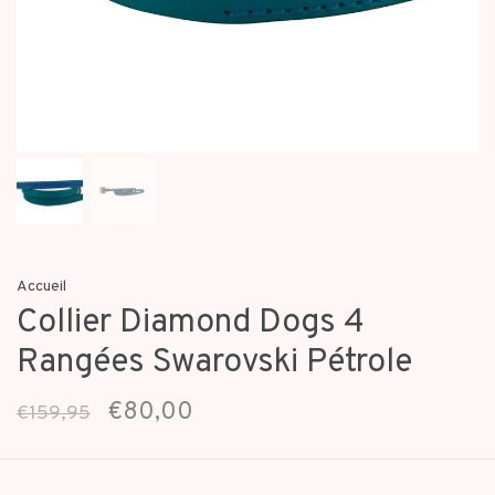
Accueil
Collier Diamond Dogs 4
Rangées Swarovski Pétrole
€80,00
€159,95