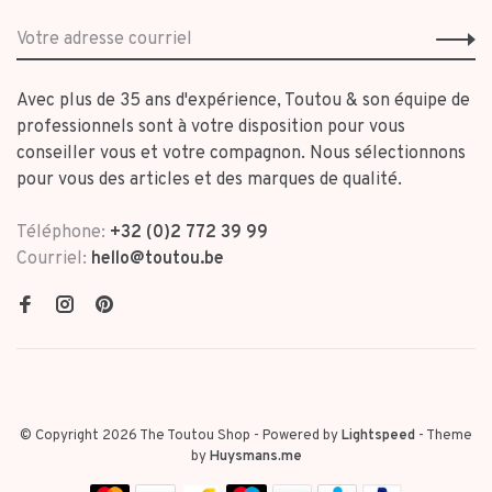
Avec plus de 35 ans d'expérience, Toutou & son équipe de
professionnels sont à votre disposition pour vous
conseiller vous et votre compagnon. Nous sélectionnons
pour vous des articles et des marques de qualité.
Téléphone:
+32 (0)2 772 39 99
Courriel:
hello@toutou.be
© Copyright 2026 The Toutou Shop
- Powered by
Lightspeed
- Theme
by
Huysmans.me