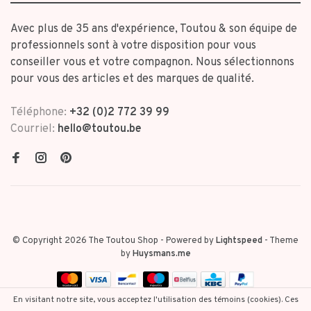
Avec plus de 35 ans d'expérience, Toutou & son équipe de
professionnels sont à votre disposition pour vous
conseiller vous et votre compagnon. Nous sélectionnons
pour vous des articles et des marques de qualité.
Téléphone:
+32 (0)2 772 39 99
Courriel:
hello@toutou.be
© Copyright 2026 The Toutou Shop
- Powered by
Lightspeed
- Theme
by
Huysmans.me
En visitant notre site, vous acceptez l'utilisation des témoins (cookies). Ces