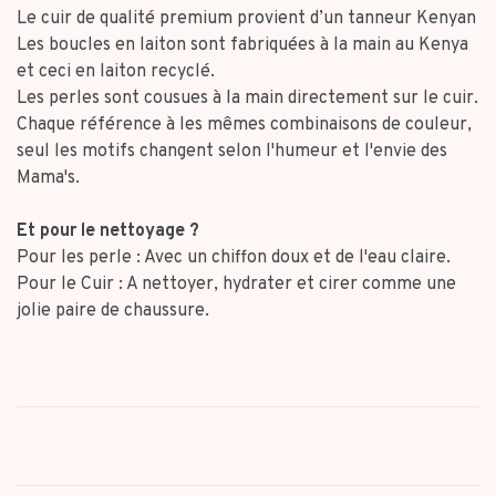
Le cuir de qualité premium provient d’un tanneur Kenyan
Les boucles en laiton sont fabriquées à la main au Kenya
et ceci en laiton recyclé.
Les perles sont cousues à la main directement sur le cuir.
Chaque référence à les mêmes combinaisons de couleur,
seul les motifs changent selon l'humeur et l'envie des
Mama's.
Et pour le nettoyage ?
Pour les perle : Avec un chiffon doux et de l'eau claire.
Pour le Cuir : A nettoyer, hydrater et cirer comme une
jolie paire de chaussure.