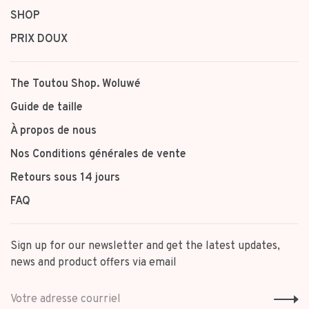
SHOP
PRIX DOUX
The Toutou Shop. Woluwé
Guide de taille
À propos de nous
Nos Conditions générales de vente
Retours sous 14 jours
FAQ
Sign up for our newsletter and get the latest updates,
news and product offers via email