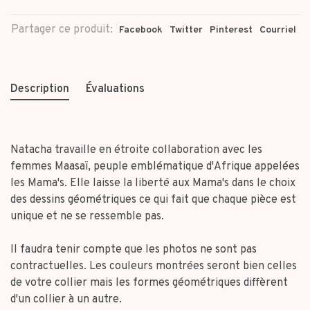
Partager ce produit:
Facebook
Twitter
Pinterest
Courriel
Description
Évaluations
Natacha travaille en étroite collaboration avec les
femmes Maasaï, peuple emblématique d'Afrique appelées
les Mama's. Elle laisse la liberté aux Mama's dans le choix
des dessins géométriques ce qui fait que chaque pièce est
unique et ne se ressemble pas.
Il faudra tenir compte que les photos ne sont pas
contractuelles. Les couleurs montrées seront bien celles
de votre collier mais les formes géométriques diffèrent
d'un collier à un autre.