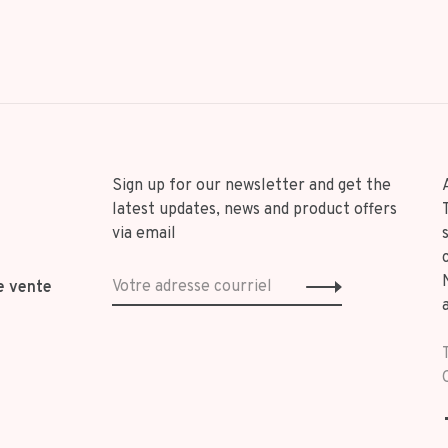
Sign up for our newsletter and get the
latest updates, news and product offers
via email
e vente