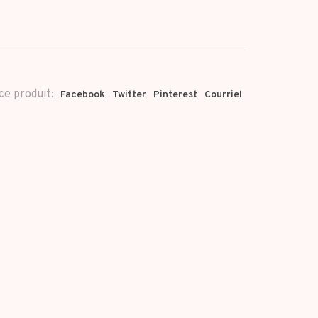
ce produit:
Facebook
Twitter
Pinterest
Courriel