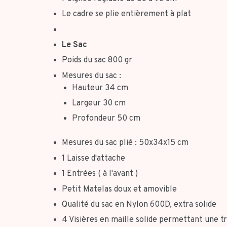
Le cadre se plie entièrement à plat
Le Sac
Poids du sac 800 gr
Mesures du sac :
Hauteur 34 cm
Largeur 30 cm
Profondeur 50 cm
Mesures du sac plié : 50x34x15 cm
1 Laisse d'attache
1 Entrées ( à l'avant )
Petit Matelas doux et amovible
Qualité du sac en Nylon 600D, extra solide
4 Visières en maille solide permettant une t