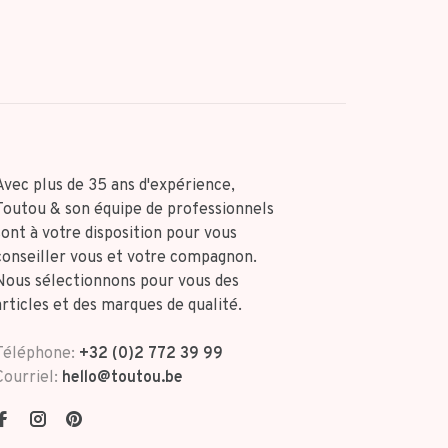
Avec plus de 35 ans d'expérience,
Toutou & son équipe de professionnels
sont à votre disposition pour vous
conseiller vous et votre compagnon.
Nous sélectionnons pour vous des
articles et des marques de qualité.
Téléphone:
+32 (0)2 772 39 99
Courriel:
hello@toutou.be