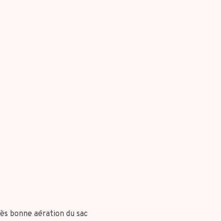
rès bonne aération du sac