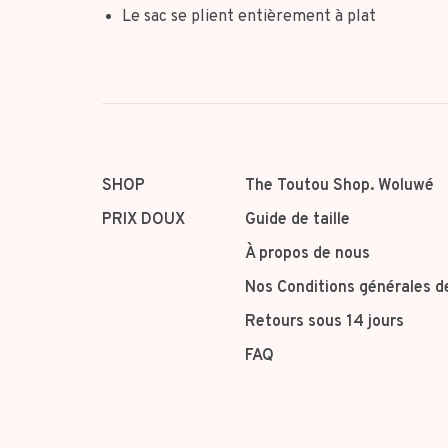
Le sac se plient entièrement à plat
SHOP
The Toutou Shop. Woluwé
PRIX DOUX
Guide de taille
À propos de nous
Nos Conditions générales d
Retours sous 14 jours
FAQ