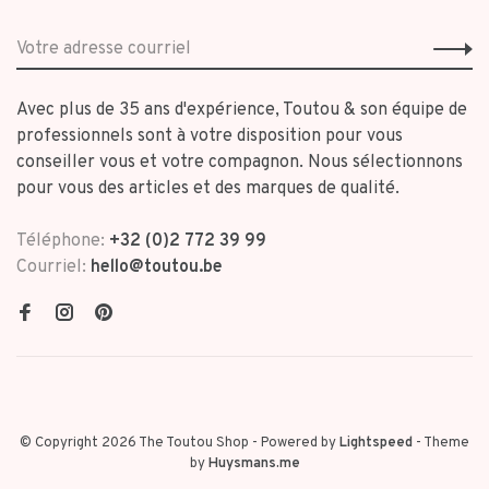
Avec plus de 35 ans d'expérience, Toutou & son équipe de
professionnels sont à votre disposition pour vous
conseiller vous et votre compagnon. Nous sélectionnons
pour vous des articles et des marques de qualité.
Téléphone:
+32 (0)2 772 39 99
Courriel:
hello@toutou.be
© Copyright 2026 The Toutou Shop
- Powered by
Lightspeed
- Theme
by
Huysmans.me