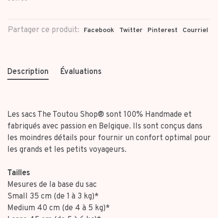
Partager ce produit:
Facebook
Twitter
Pinterest
Courriel
Description
Évaluations
Les sacs The Toutou Shop® sont 100% Handmade et
fabriqués avec passion en Belgique. Ils sont conçus dans
les moindres détails pour fournir un confort optimal pour
les grands et les petits voyageurs.
Tailles
Mesures de la base du sac
Small 35 cm (de 1 à 3 kg)*
Medium 40 cm (de 4 à 5 kg)*