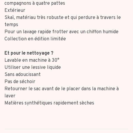
compagnons à quatre pattes
Extérieur
Skaï, matériau très robuste et qui perdure à travers le
temps
Pour un lavage rapide frotter avec un chiffon humide
Collection en édition limitée
Et pour le nettoyage ?
Lavable en machine à 30°
Utiliser une lessive liquide
Sans adoucissant
Pas de séchoir
Retourner le sac avant de le placer dans la machine à
laver
Matières synthétiques rapidement sèches