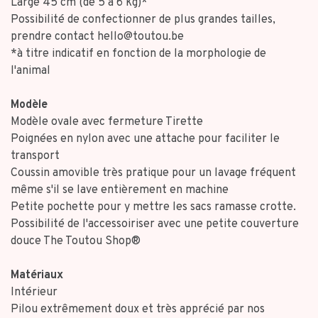
Large 45 cm (de 5 à 6 kg)*
Possibilité de confectionner de plus grandes tailles,
prendre contact
hello@toutou.be
*à titre indicatif en fonction de la morphologie de
l'animal
Modèle
Modèle ovale avec fermeture Tirette
Poignées en nylon avec une attache pour faciliter le
transport
Coussin amovible très pratique pour un lavage fréquent
même s'il se lave entièrement en machine
Petite pochette pour y mettre les sacs ramasse crotte.
Possibilité de l'accessoiriser avec une petite couverture
douce The Toutou Shop®
Matériaux
Intérieur
Pilou extrêmement doux et très apprécié par nos