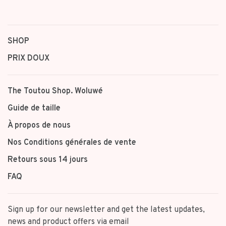
1
2
SHOP
PRIX DOUX
The Toutou Shop. Woluwé
Guide de taille
À propos de nous
Nos Conditions générales de vente
Retours sous 14 jours
FAQ
Sign up for our newsletter and get the latest updates,
news and product offers via email