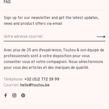
FAQ
Sign up for our newsletter and get the latest updates,
news and product offers via email
Avec plus de 35 ans d'expérience, Toutou & son équipe de
professionnels sont à votre disposition pour vous
conseiller vous et votre compagnon. Nous sélectionnons
pour vous des articles et des marques de qualité.
Téléphone:
+32 (0)2 772 39 99
Courriel:
hello@toutou.be