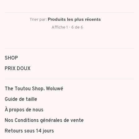
Trier par:
Affiche 1 - 6 de 6
SHOP
PRIX DOUX
The Toutou Shop. Woluwé
Guide de taille
À propos de nous
Nos Conditions générales de vente
Retours sous 14 jours