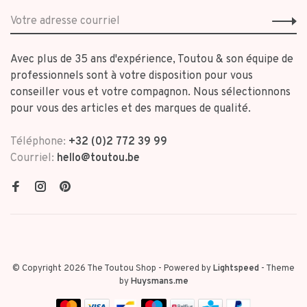
Avec plus de 35 ans d'expérience, Toutou & son équipe de
professionnels sont à votre disposition pour vous
conseiller vous et votre compagnon. Nous sélectionnons
pour vous des articles et des marques de qualité.
Téléphone:
+32 (0)2 772 39 99
Courriel:
hello@toutou.be
© Copyright 2026 The Toutou Shop
- Powered by
Lightspeed
- Theme
by
Huysmans.me