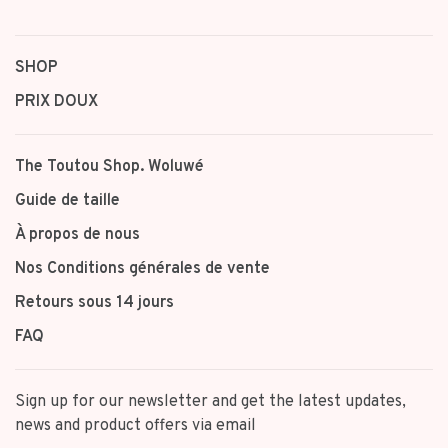
SHOP
PRIX DOUX
The Toutou Shop. Woluwé
Guide de taille
À propos de nous
Nos Conditions générales de vente
Retours sous 14 jours
FAQ
Sign up for our newsletter and get the latest updates,
news and product offers via email