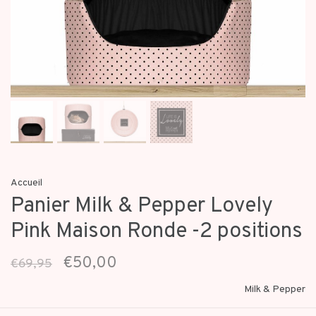
Accueil
Panier Milk & Pepper Lovely
Pink Maison Ronde -2 positions
€50,00
€69,95
Milk & Pepper