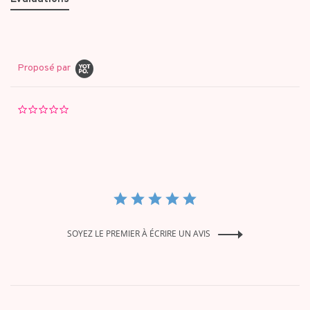
Proposé par
0.0
star
rating
SOYEZ LE PREMIER À ÉCRIRE UN AVIS