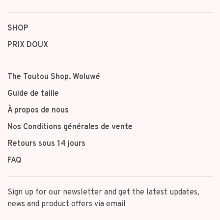
SHOP
PRIX DOUX
The Toutou Shop. Woluwé
Guide de taille
À propos de nous
Nos Conditions générales de vente
Retours sous 14 jours
FAQ
Sign up for our newsletter and get the latest updates,
news and product offers via email