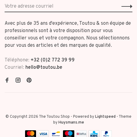
Avec plus de 35 ans d'expérience, Toutou & son équipe de
professionnels sont à votre disposition pour vous
conseiller vous et votre compagnon. Nous sélectionnons
pour vous des articles et des marques de qualité.
Téléphone:
+32 (0)2 772 39 99
Courriel:
hello@toutou.be
© Copyright 2026 The Toutou Shop
- Powered by
Lightspeed
- Theme
by
Huysmans.me