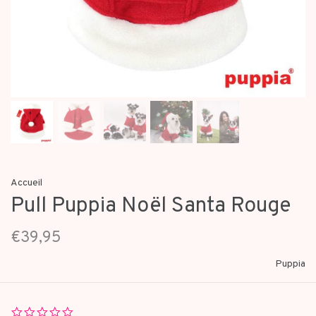
Accueil
Pull Puppia Noël Santa Rouge
€39,95
Puppia
0.0