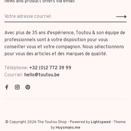
news and product offers via email
Avec plus de 35 ans d'expérience, Toutou & son équipe de
professionnels sont à votre disposition pour vous
conseiller vous et votre compagnon. Nous sélectionnons
pour vous des articles et des marques de qualité.
Téléphone:
+32 (0)2 772 39 99
Courriel:
hello@toutou.be
© Copyright 2026 The Toutou Shop
- Powered by
Lightspeed
- Theme
by
Huysmans.me