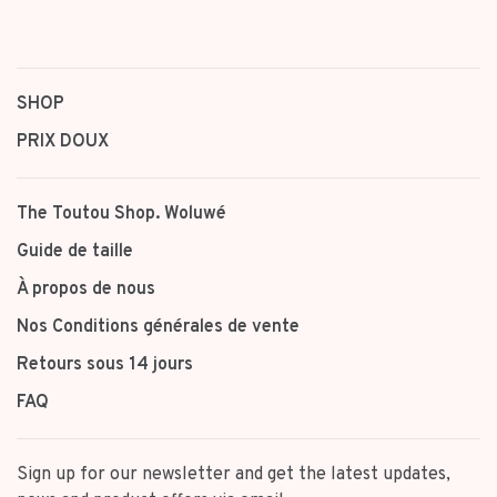
SHOP
PRIX DOUX
The Toutou Shop. Woluwé
Guide de taille
À propos de nous
Nos Conditions générales de vente
Retours sous 14 jours
FAQ
Sign up for our newsletter and get the latest updates,