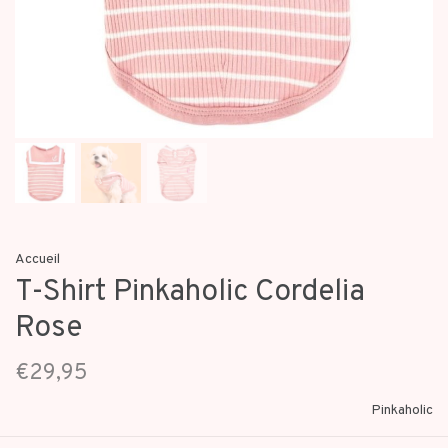
Accueil
T-Shirt Pinkaholic Cordelia
Rose
€29,95
Pinkaholic