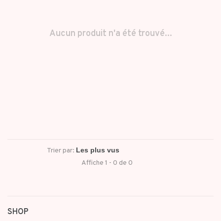
Aucun produit n'a été trouvé...
Trier par:
Affiche 1 - 0 de 0
SHOP