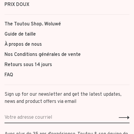
PRIX DOUX
The Toutou Shop. Woluwé
Guide de taille
À propos de nous
Nos Conditions générales de vente
Retours sous 14 jours
FAQ
Sign up for our newsletter and get the latest updates,
news and product offers via email