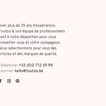
Avec plus de 35 ans d'expérience,
Toutou & son équipe de professionnels
sont à votre disposition pour vous
conseiller vous et votre compagnon.
Nous sélectionnons pour vous des
articles et des marques de qualité.
Téléphone:
+32 (0)2 772 39 99
Courriel:
hello@toutou.be