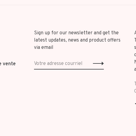
Sign up for our newsletter and get the
latest updates, news and product offers
via email
e vente