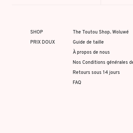
SHOP
The Toutou Shop. Woluwé
PRIX DOUX
Guide de taille
À propos de nous
Nos Conditions générales d
Retours sous 14 jours
FAQ