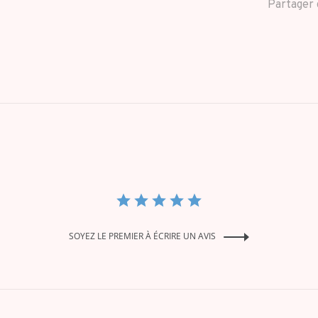
Partager 
SOYEZ LE PREMIER À ÉCRIRE UN AVIS