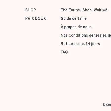
SHOP
The Toutou Shop. Woluwé
PRIX DOUX
Guide de taille
À propos de nous
Nos Conditions générales d
Retours sous 14 jours
FAQ
© Cop