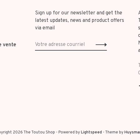
Sign up for our newsletter and get the
latest updates, news and product offers
via email
e vente
yright 2026 The Toutou Shop
- Powered by
Lightspeed
- Theme by
Huysma