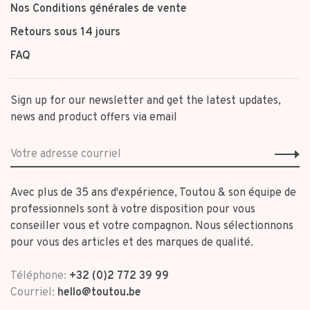
Nos Conditions générales de vente
Retours sous 14 jours
FAQ
Sign up for our newsletter and get the latest updates,
news and product offers via email
Avec plus de 35 ans d'expérience, Toutou & son équipe de
professionnels sont à votre disposition pour vous
conseiller vous et votre compagnon. Nous sélectionnons
pour vous des articles et des marques de qualité.
Téléphone:
+32 (0)2 772 39 99
Courriel:
hello@toutou.be