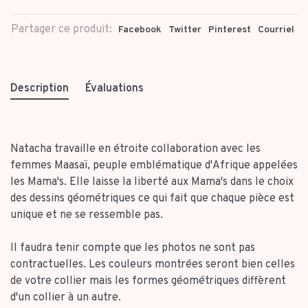
Partager ce produit:
Facebook
Twitter
Pinterest
Courriel
Description
Évaluations
Natacha travaille en étroite collaboration avec les
femmes Maasaï, peuple emblématique d'Afrique appelées
les Mama's. Elle laisse la liberté aux Mama's dans le choix
des dessins géométriques ce qui fait que chaque pièce est
unique et ne se ressemble pas.
Il faudra tenir compte que les photos ne sont pas
contractuelles. Les couleurs montrées seront bien celles
de votre collier mais les formes géométriques diffèrent
d'un collier à un autre.