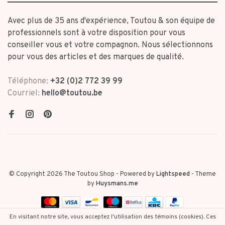
Avec plus de 35 ans d'expérience, Toutou & son équipe de
professionnels sont à votre disposition pour vous
conseiller vous et votre compagnon. Nous sélectionnons
pour vous des articles et des marques de qualité.
Téléphone:
+32 (0)2 772 39 99
Courriel:
hello@toutou.be
© Copyright 2026 The Toutou Shop
- Powered by
Lightspeed
- Theme
by
Huysmans.me
En visitant notre site, vous acceptez l'utilisation des témoins (cookies). Ces