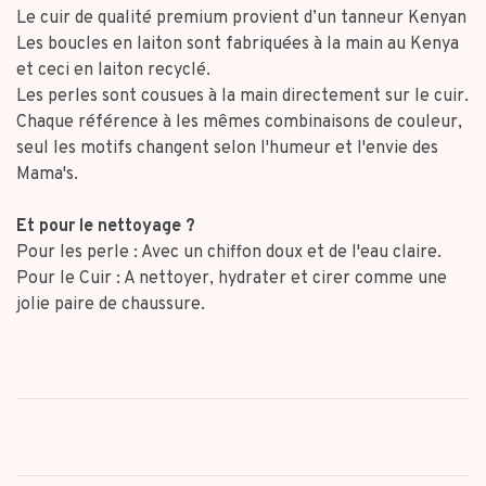
Le cuir de qualité premium provient d’un tanneur Kenyan
Les boucles en laiton sont fabriquées à la main au Kenya
et ceci en laiton recyclé.
Les perles sont cousues à la main directement sur le cuir.
Chaque référence à les mêmes combinaisons de couleur,
seul les motifs changent selon l'humeur et l'envie des
Mama's.
Et pour le nettoyage ?
Pour les perle : Avec un chiffon doux et de l'eau claire.
Pour le Cuir : A nettoyer, hydrater et cirer comme une
jolie paire de chaussure.