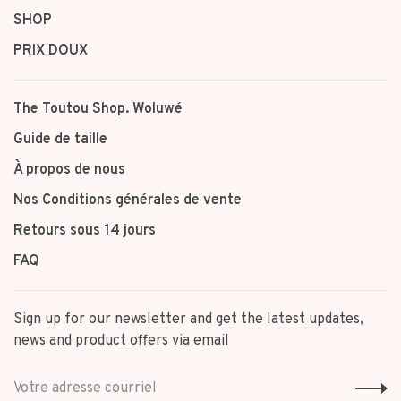
SHOP
PRIX DOUX
The Toutou Shop. Woluwé
Guide de taille
À propos de nous
Nos Conditions générales de vente
Retours sous 14 jours
FAQ
Sign up for our newsletter and get the latest updates,
news and product offers via email