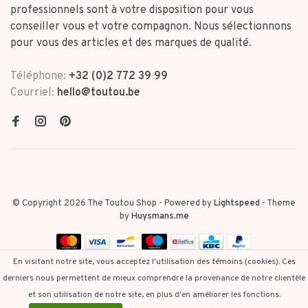
professionnels sont à votre disposition pour vous
conseiller vous et votre compagnon. Nous sélectionnons
pour vous des articles et des marques de qualité.
Téléphone:
+32 (0)2 772 39 99
Courriel:
hello@toutou.be
© Copyright 2026 The Toutou Shop
- Powered by
Lightspeed
- Theme
by
Huysmans.me
En visitant notre site, vous acceptez l'utilisation des témoins (cookies). Ces
derniers nous permettent de mieux comprendre la provenance de notre clientèle
et son utilisation de notre site, en plus d'en améliorer les fonctions.