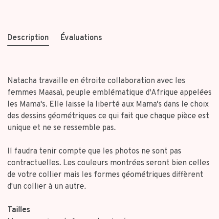
Description
Évaluations
Natacha travaille en étroite collaboration avec les
femmes Maasaï, peuple emblématique d'Afrique appelées
les Mama's. Elle laisse la liberté aux Mama's dans le choix
des dessins géométriques ce qui fait que chaque pièce est
unique et ne se ressemble pas.
Il faudra tenir compte que les photos ne sont pas
contractuelles. Les couleurs montrées seront bien celles
de votre collier mais les formes géométriques diffèrent
d'un collier à un autre.
Tailles