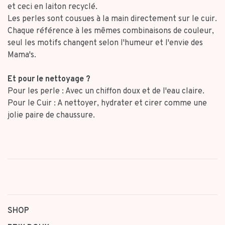
et ceci en laiton recyclé.
Les perles sont cousues à la main directement sur le cuir.
Chaque référence à les mêmes combinaisons de couleur,
seul les motifs changent selon l'humeur et l'envie des
Mama's.
Et pour le nettoyage ?
Pour les perle : Avec un chiffon doux et de l'eau claire.
Pour le Cuir : A nettoyer, hydrater et cirer comme une
jolie paire de chaussure.
SHOP