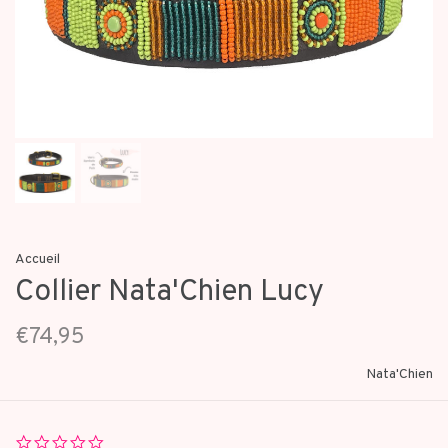
Accueil
Collier Nata'Chien Lucy
€74,95
Nata'Chien
0.0