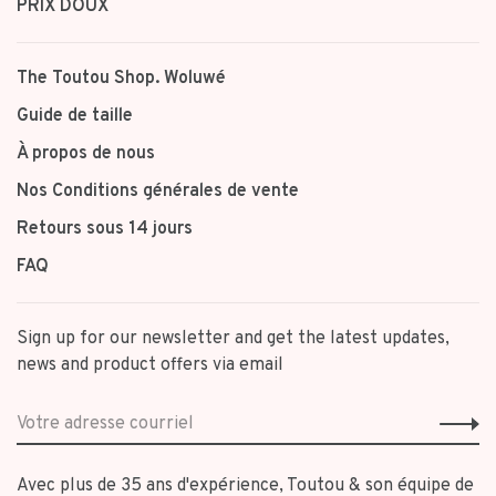
PRIX DOUX
The Toutou Shop. Woluwé
Guide de taille
À propos de nous
Nos Conditions générales de vente
Retours sous 14 jours
FAQ
Sign up for our newsletter and get the latest updates,
news and product offers via email
Avec plus de 35 ans d'expérience, Toutou & son équipe de