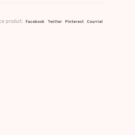
ce produit:
Facebook
Twitter
Pinterest
Courriel