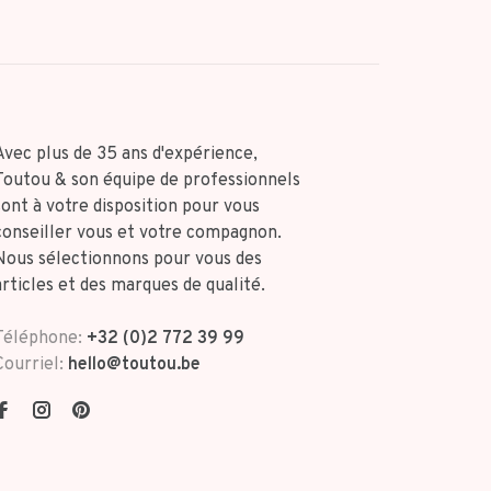
Avec plus de 35 ans d'expérience,
Toutou & son équipe de professionnels
sont à votre disposition pour vous
conseiller vous et votre compagnon.
Nous sélectionnons pour vous des
articles et des marques de qualité.
Téléphone:
+32 (0)2 772 39 99
Courriel:
hello@toutou.be