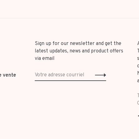
Sign up for our newsletter and get the
latest updates, news and product offers
via email
e vente