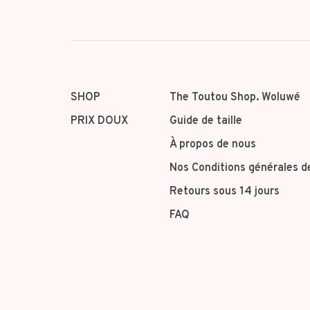
SHOP
The Toutou Shop. Woluwé
PRIX DOUX
Guide de taille
À propos de nous
Nos Conditions générales d
Retours sous 14 jours
FAQ