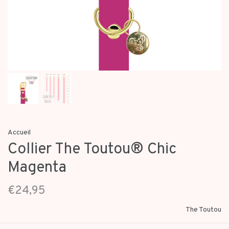
Accueil
Collier The Toutou® Chic
Magenta
€24,95
The Toutou