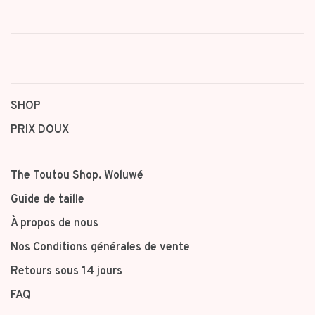
SHOP
PRIX DOUX
The Toutou Shop. Woluwé
Guide de taille
À propos de nous
Nos Conditions générales de vente
Retours sous 14 jours
FAQ