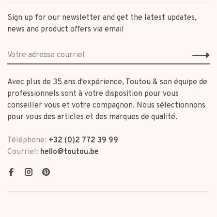
Sign up for our newsletter and get the latest updates,
news and product offers via email
Avec plus de 35 ans d'expérience, Toutou & son équipe de
professionnels sont à votre disposition pour vous
conseiller vous et votre compagnon. Nous sélectionnons
pour vous des articles et des marques de qualité.
Téléphone:
+32 (0)2 772 39 99
Courriel:
hello@toutou.be