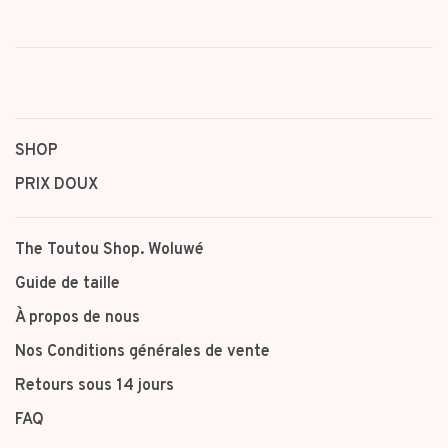
SHOP
PRIX DOUX
The Toutou Shop. Woluwé
Guide de taille
À propos de nous
Nos Conditions générales de vente
Retours sous 14 jours
FAQ