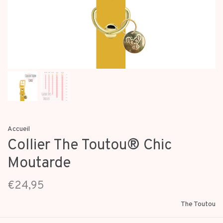
Accueil
Collier The Toutou® Chic
Moutarde
€24,95
The Toutou