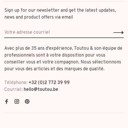
Sign up for our newsletter and get the latest updates,
news and product offers via email
Avec plus de 35 ans d'expérience, Toutou & son équipe de
professionnels sont à votre disposition pour vous
conseiller vous et votre compagnon. Nous sélectionnons
pour vous des articles et des marques de qualité.
Téléphone:
+32 (0)2 772 39 99
Courriel:
hello@toutou.be