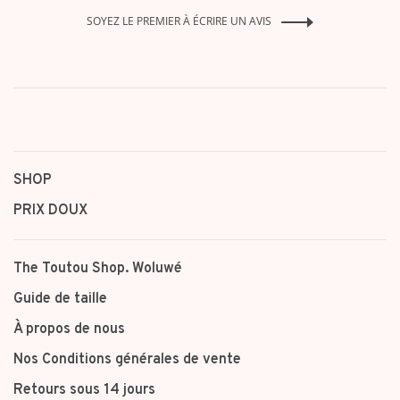
SOYEZ LE PREMIER À ÉCRIRE UN AVIS
SHOP
PRIX DOUX
The Toutou Shop. Woluwé
Guide de taille
À propos de nous
Nos Conditions générales de vente
Retours sous 14 jours