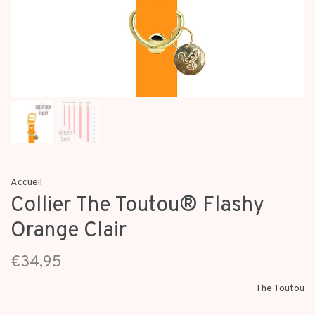
Accueil
Collier The Toutou® Flashy
Orange Clair
€34,95
The Toutou