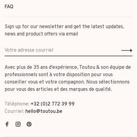
FAQ
Sign up for our newsletter and get the latest updates,
news and product offers via email
Avec plus de 35 ans d'expérience, Toutou & son équipe de
professionnels sont à votre disposition pour vous
conseiller vous et votre compagnon. Nous sélectionnons
pour vous des articles et des marques de qualité.
Téléphone:
+32 (0)2 772 39 99
Courriel:
hello@toutou.be