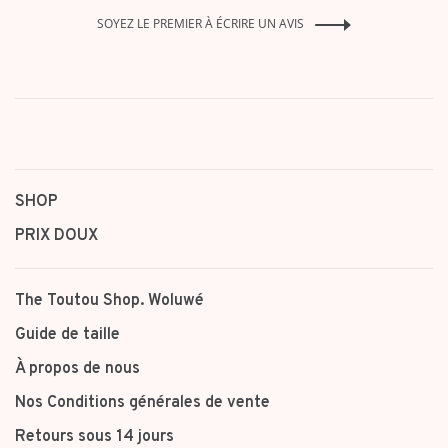
SOYEZ LE PREMIER À ÉCRIRE UN AVIS
SHOP
PRIX DOUX
The Toutou Shop. Woluwé
Guide de taille
À propos de nous
Nos Conditions générales de vente
Retours sous 14 jours