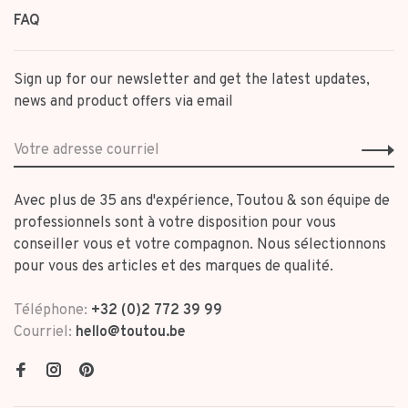
FAQ
Sign up for our newsletter and get the latest updates,
news and product offers via email
Avec plus de 35 ans d'expérience, Toutou & son équipe de
professionnels sont à votre disposition pour vous
conseiller vous et votre compagnon. Nous sélectionnons
pour vous des articles et des marques de qualité.
Téléphone:
+32 (0)2 772 39 99
Courriel:
hello@toutou.be