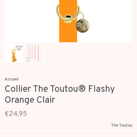
Accueil
Collier The Toutou® Flashy
Orange Clair
€24,95
The Toutou