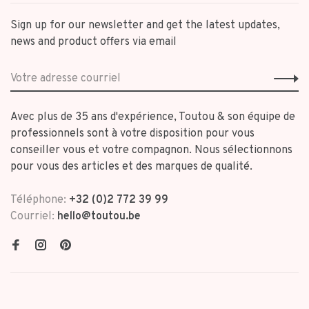
Sign up for our newsletter and get the latest updates,
news and product offers via email
Avec plus de 35 ans d'expérience, Toutou & son équipe de
professionnels sont à votre disposition pour vous
conseiller vous et votre compagnon. Nous sélectionnons
pour vous des articles et des marques de qualité.
Téléphone:
+32 (0)2 772 39 99
Courriel:
hello@toutou.be