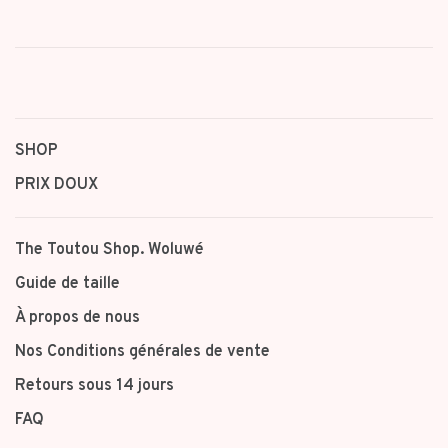
SHOP
PRIX DOUX
The Toutou Shop. Woluwé
Guide de taille
À propos de nous
Nos Conditions générales de vente
Retours sous 14 jours
FAQ