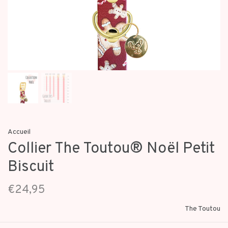
Accueil
Collier The Toutou® Noël Petit
Biscuit
€24,95
The Toutou