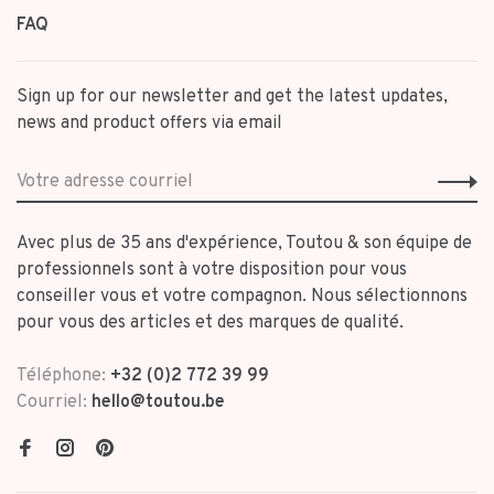
FAQ
Sign up for our newsletter and get the latest updates,
news and product offers via email
Avec plus de 35 ans d'expérience, Toutou & son équipe de
professionnels sont à votre disposition pour vous
conseiller vous et votre compagnon. Nous sélectionnons
pour vous des articles et des marques de qualité.
Téléphone:
+32 (0)2 772 39 99
Courriel:
hello@toutou.be