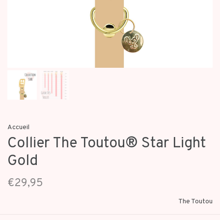
Accueil
Collier The Toutou® Star Light
Gold
€29,95
The Toutou