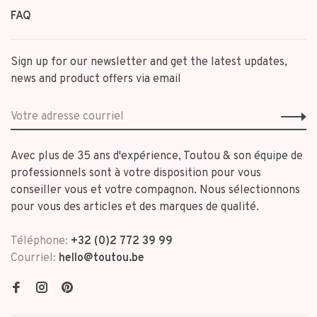
FAQ
Sign up for our newsletter and get the latest updates,
news and product offers via email
Avec plus de 35 ans d'expérience, Toutou & son équipe de
professionnels sont à votre disposition pour vous
conseiller vous et votre compagnon. Nous sélectionnons
pour vous des articles et des marques de qualité.
Téléphone:
+32 (0)2 772 39 99
Courriel:
hello@toutou.be