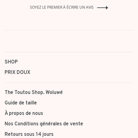
SOYEZ LE PREMIER À ÉCRIRE UN AVIS
SHOP
PRIX DOUX
The Toutou Shop. Woluwé
Guide de taille
À propos de nous
Nos Conditions générales de vente
Retours sous 14 jours