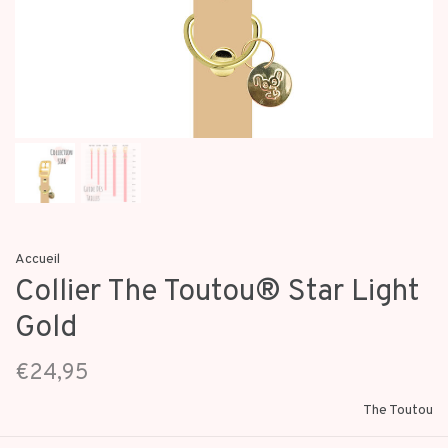
Accueil
Collier The Toutou® Star Light
Gold
€24,95
The Toutou