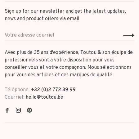
Sign up for our newsletter and get the latest updates,
news and product offers via email
Avec plus de 35 ans d'expérience, Toutou & son équipe de
professionnels sont à votre disposition pour vous
conseiller vous et votre compagnon. Nous sélectionnons
pour vous des articles et des marques de qualité.
Téléphone:
+32 (0)2 772 39 99
Courriel:
hello@toutou.be