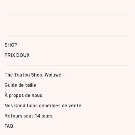
SHOP
PRIX DOUX
The Toutou Shop. Woluwé
Guide de taille
À propos de nous
Nos Conditions générales de vente
Retours sous 14 jours
FAQ