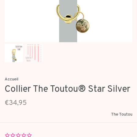
Accueil
Collier The Toutou® Star Silver
€34,95
The Toutou
0.0