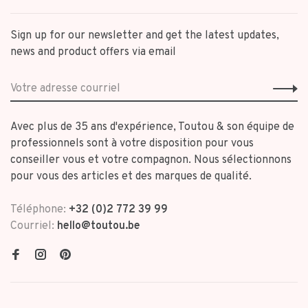
Sign up for our newsletter and get the latest updates,
news and product offers via email
Avec plus de 35 ans d'expérience, Toutou & son équipe de
professionnels sont à votre disposition pour vous
conseiller vous et votre compagnon. Nous sélectionnons
pour vous des articles et des marques de qualité.
Téléphone:
+32 (0)2 772 39 99
Courriel:
hello@toutou.be