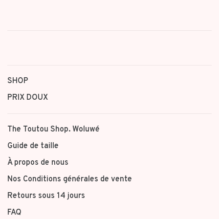
SHOP
PRIX DOUX
The Toutou Shop. Woluwé
Guide de taille
À propos de nous
Nos Conditions générales de vente
Retours sous 14 jours
FAQ