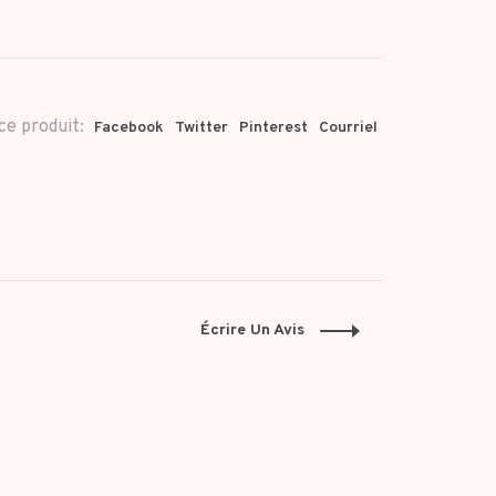
ce produit:
Facebook
Twitter
Pinterest
Courriel
Écrire Un Avis