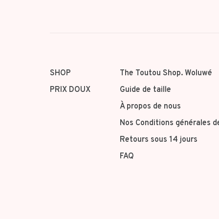
SHOP
The Toutou Shop. Woluwé
PRIX DOUX
Guide de taille
À propos de nous
Nos Conditions générales d
Retours sous 14 jours
FAQ