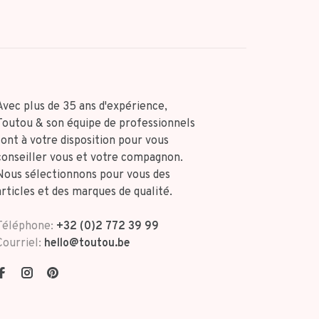
Avec plus de 35 ans d'expérience,
Toutou & son équipe de professionnels
sont à votre disposition pour vous
conseiller vous et votre compagnon.
Nous sélectionnons pour vous des
articles et des marques de qualité.
Téléphone:
+32 (0)2 772 39 99
Courriel:
hello@toutou.be