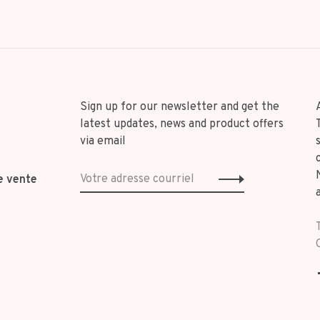
Sign up for our newsletter and get the
latest updates, news and product offers
via email
e vente