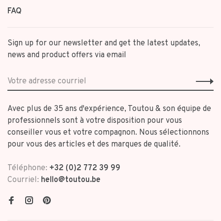
FAQ
Sign up for our newsletter and get the latest updates,
news and product offers via email
Avec plus de 35 ans d'expérience, Toutou & son équipe de
professionnels sont à votre disposition pour vous
conseiller vous et votre compagnon. Nous sélectionnons
pour vous des articles et des marques de qualité.
Téléphone:
+32 (0)2 772 39 99
Courriel:
hello@toutou.be