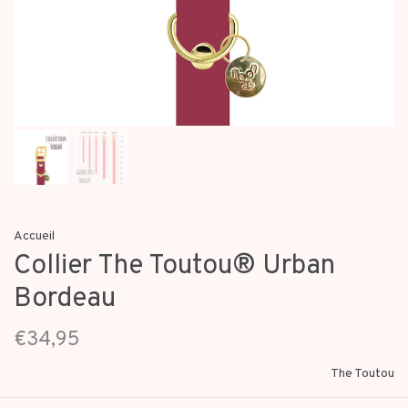
Accueil
Collier The Toutou® Urban
Bordeau
€34,95
The Toutou