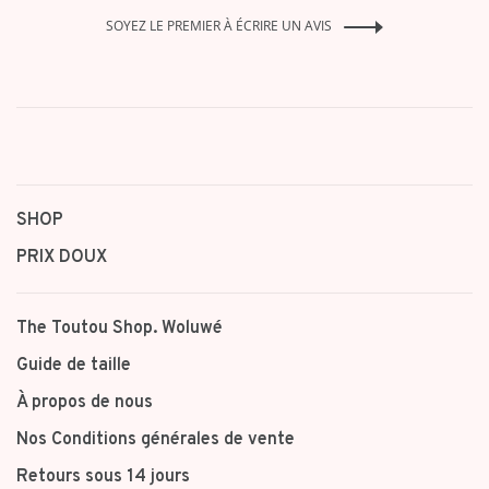
SOYEZ LE PREMIER À ÉCRIRE UN AVIS
SHOP
PRIX DOUX
The Toutou Shop. Woluwé
Guide de taille
À propos de nous
Nos Conditions générales de vente
Retours sous 14 jours