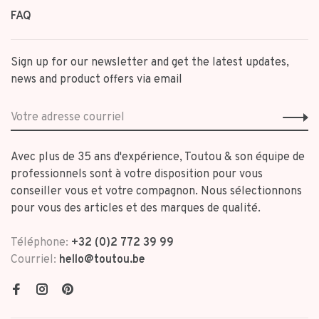
FAQ
Sign up for our newsletter and get the latest updates,
news and product offers via email
Avec plus de 35 ans d'expérience, Toutou & son équipe de
professionnels sont à votre disposition pour vous
conseiller vous et votre compagnon. Nous sélectionnons
pour vous des articles et des marques de qualité.
Téléphone:
+32 (0)2 772 39 99
Courriel:
hello@toutou.be