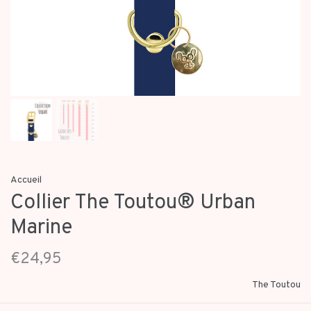
Accueil
Collier The Toutou® Urban
Marine
€24,95
The Toutou