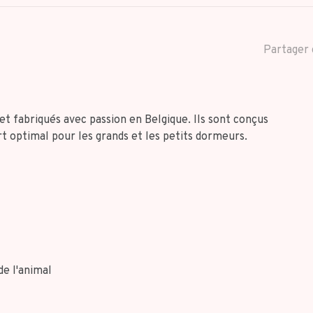
Partager 
 fabriqués avec passion en Belgique. Ils sont conçus
rt optimal pour les grands et les petits dormeurs.
de l'animal