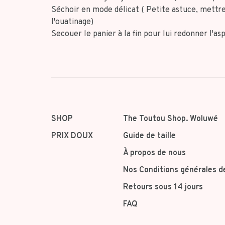
Séchoir en mode délicat ( Petite astuce, mettre
l'ouatinage)
Secouer le panier à la fin pour lui redonner l'asp
SHOP
The Toutou Shop. Woluwé
PRIX DOUX
Guide de taille
À propos de nous
Nos Conditions générales d
Retours sous 14 jours
FAQ