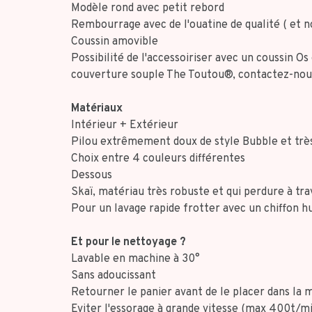
Modèle rond avec petit rebord
Rembourrage avec de l'ouatine de qualité ( et
Coussin amovible
Possibilité de l'accessoiriser avec un coussin 
couverture souple The Toutou®, contactez-nou
Matériaux
Intérieur + Extérieur
Pilou extrêmement doux de style Bubble et trè
Choix entre 4 couleurs différentes
Dessous
Skaï, matériau très robuste et qui perdure à tr
Pour un lavage rapide frotter avec un chiffon 
Et pour le nettoyage ?
Lavable en machine à 30°
Sans adoucissant
Retourner le panier avant de le placer dans la 
Eviter l'essorage à grande vitesse (max 400t/m