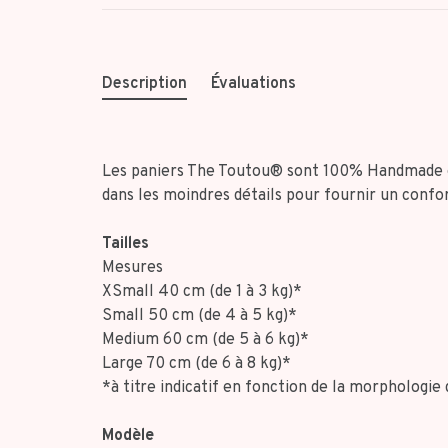
Description
Évaluations
Les paniers The Toutou® sont 100% Handmade et
dans les moindres détails pour fournir un confo
Tailles
Mesures
XSmall 40 cm (de 1 à 3 kg)*
Small 50 cm (de 4 à 5 kg)*
Medium 60 cm (de 5 à 6 kg)*
Large 70 cm (de 6 à 8 kg)*
*à titre indicatif en fonction de la morphologie 
Modèle