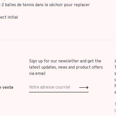
 2 balles de tennis dans le séchoir pour replacer
ect initial
Sign up for our newsletter and get the
latest updates, news and product offers
via email
e vente