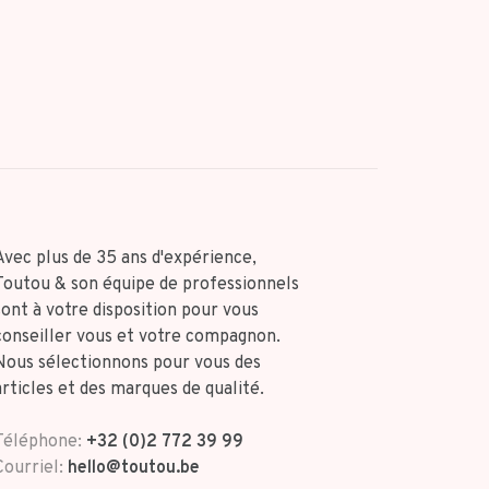
Avec plus de 35 ans d'expérience,
Toutou & son équipe de professionnels
sont à votre disposition pour vous
conseiller vous et votre compagnon.
Nous sélectionnons pour vous des
articles et des marques de qualité.
Téléphone:
+32 (0)2 772 39 99
Courriel:
hello@toutou.be