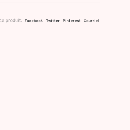
ce produit:
Facebook
Twitter
Pinterest
Courriel