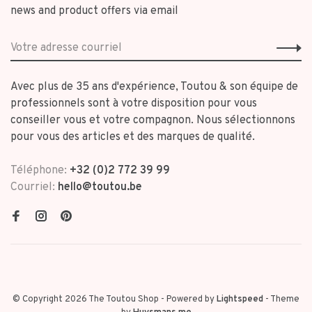
news and product offers via email
Avec plus de 35 ans d'expérience, Toutou & son équipe de
professionnels sont à votre disposition pour vous
conseiller vous et votre compagnon. Nous sélectionnons
pour vous des articles et des marques de qualité.
Téléphone:
+32 (0)2 772 39 99
Courriel:
hello@toutou.be
© Copyright 2026 The Toutou Shop
- Powered by
Lightspeed
- Theme