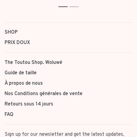
1
2
SHOP
PRIX DOUX
The Toutou Shop. Woluwé
Guide de taille
À propos de nous
Nos Conditions générales de vente
Retours sous 14 jours
FAQ
Sign up for our newsletter and get the latest updates,