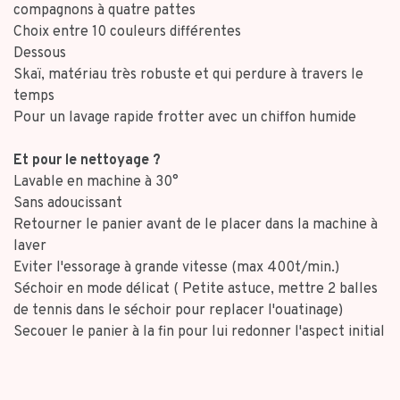
compagnons à quatre pattes
Choix entre 10 couleurs différentes
Dessous
Skaï, matériau très robuste et qui perdure à travers le
temps
Pour un lavage rapide frotter avec un chiffon humide
Et pour le nettoyage ?
Lavable en machine à 30°
Sans adoucissant
Retourner le panier avant de le placer dans la machine à
laver
Eviter l'essorage à grande vitesse (max 400t/min.)
Séchoir en mode délicat ( Petite astuce, mettre 2 balles
de tennis dans le séchoir pour replacer l'ouatinage)
Secouer le panier à la fin pour lui redonner l'aspect initial