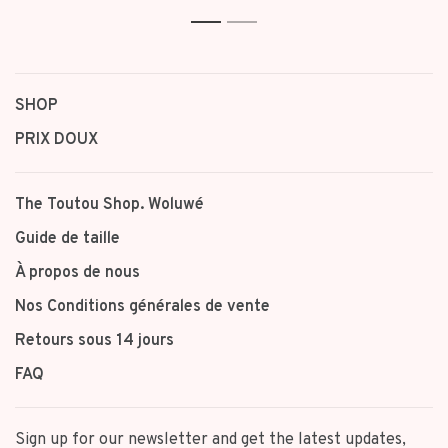
1
2
SHOP
PRIX DOUX
The Toutou Shop. Woluwé
Guide de taille
À propos de nous
Nos Conditions générales de vente
Retours sous 14 jours
FAQ
Sign up for our newsletter and get the latest updates,