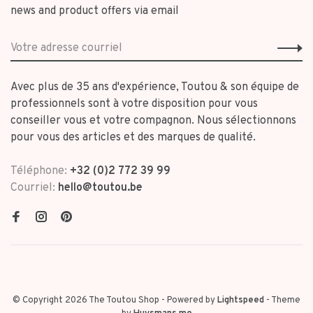
news and product offers via email
Avec plus de 35 ans d'expérience, Toutou & son équipe de
professionnels sont à votre disposition pour vous
conseiller vous et votre compagnon. Nous sélectionnons
pour vous des articles et des marques de qualité.
Téléphone:
+32 (0)2 772 39 99
Courriel:
hello@toutou.be
© Copyright 2026 The Toutou Shop
- Powered by
Lightspeed
- Theme