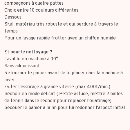
compagnons à quatre pattes
Choix entre 10 couleurs différentes
Dessous
Skaï, matériau très robuste et qui perdure à travers le
temps
Pour un lavage rapide frotter avec un chiffon humide
Et pour le nettoyage ?
Lavable en machine à 30°
Sans adoucissant
Retourner le panier avant de le placer dans la machine à
laver
Eviter l'essorage à grande vitesse (max 400t/min.)
Séchoir en mode délicat ( Petite astuce, mettre 2 balles
de tennis dans le séchoir pour replacer l'ouatinage)
Secouer le panier à la fin pour lui redonner l'aspect initial