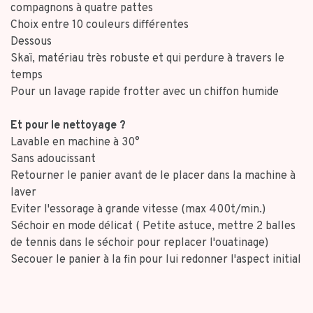
compagnons à quatre pattes
Choix entre 10 couleurs différentes
Dessous
Skaï, matériau très robuste et qui perdure à travers le
temps
Pour un lavage rapide frotter avec un chiffon humide
Et pour le nettoyage ?
Lavable en machine à 30°
Sans adoucissant
Retourner le panier avant de le placer dans la machine à
laver
Eviter l'essorage à grande vitesse (max 400t/min.)
Séchoir en mode délicat ( Petite astuce, mettre 2 balles
de tennis dans le séchoir pour replacer l'ouatinage)
Secouer le panier à la fin pour lui redonner l'aspect initial