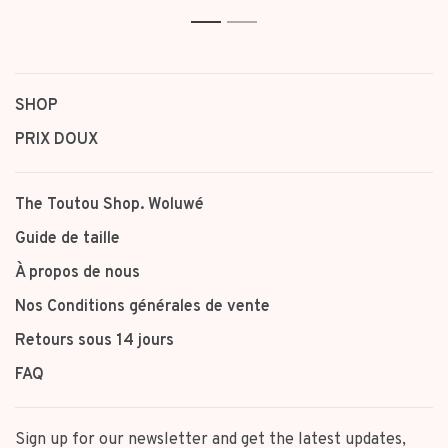
1
2
SHOP
PRIX DOUX
The Toutou Shop. Woluwé
Guide de taille
À propos de nous
Nos Conditions générales de vente
Retours sous 14 jours
FAQ
Sign up for our newsletter and get the latest updates,