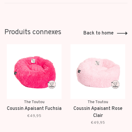
Produits connexes
Back to home
The Toutou
The Toutou
Coussin Apaisant Fuchsia
Coussin Apaisant Rose
Clair
€49,95
€49,95