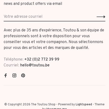
news and product offers via email
Avec plus de 35 ans d'expérience, Toutou & son équipe de
professionnels sont à votre disposition pour vous
conseiller vous et votre compagnon. Nous sélectionnons
pour vous des articles et des marques de qualité.
Téléphone:
+32 (0)2 772 39 99
Courriel:
hello@toutou.be
© Copyright 2026 The Toutou Shop
- Powered by
Lightspeed
- Theme