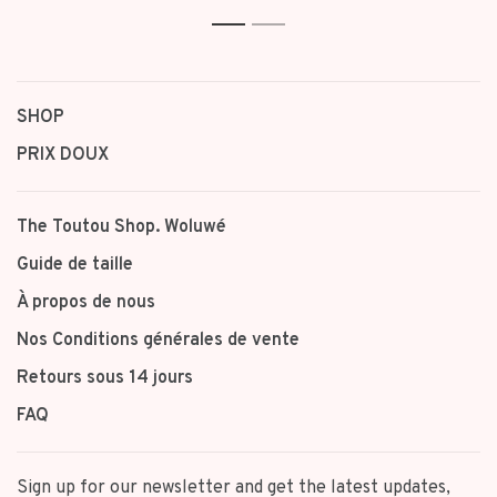
1
2
SHOP
PRIX DOUX
The Toutou Shop. Woluwé
Guide de taille
À propos de nous
Nos Conditions générales de vente
Retours sous 14 jours
FAQ
Sign up for our newsletter and get the latest updates,