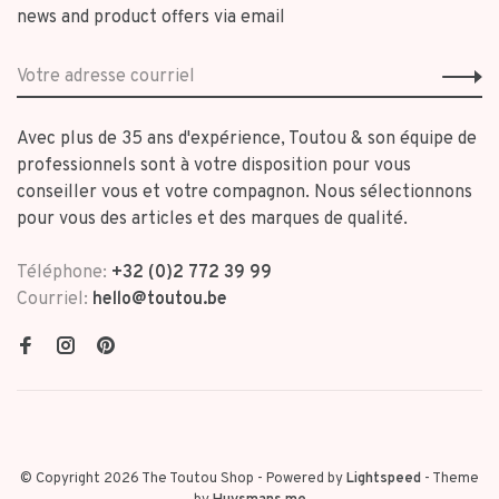
news and product offers via email
Avec plus de 35 ans d'expérience, Toutou & son équipe de
professionnels sont à votre disposition pour vous
conseiller vous et votre compagnon. Nous sélectionnons
pour vous des articles et des marques de qualité.
Téléphone:
+32 (0)2 772 39 99
Courriel:
hello@toutou.be
© Copyright 2026 The Toutou Shop
- Powered by
Lightspeed
- Theme