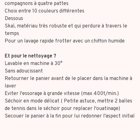
compagnons à quatre pattes
Choix entre 10 couleurs différentes
Dessous
Skaï, matériau très robuste et qui perdure à travers le
temps
Pour un lavage rapide frotter avec un chiffon humide
Et pour le nettoyage ?
Lavable en machine à 30°
Sans adoucissant
Retourner le panier avant de le placer dans la machine à
laver
Eviter l'essorage à grande vitesse (max 400t/min.)
Séchoir en mode délicat ( Petite astuce, mettre 2 balles
de tennis dans le séchoir pour replacer l'ouatinage)
Secouer le panier à la fin pour lui redonner l'aspect initial