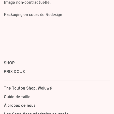
Image non-contractuelle.
Packaging en cours de Redesign
SHOP
PRIX DOUX
The Toutou Shop. Woluwé
Guide de taille
À propos de nous