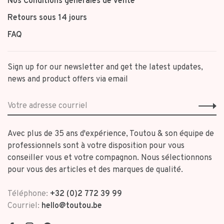
Nos Conditions générales de vente
Retours sous 14 jours
FAQ
Sign up for our newsletter and get the latest updates,
news and product offers via email
Avec plus de 35 ans d'expérience, Toutou & son équipe de
professionnels sont à votre disposition pour vous
conseiller vous et votre compagnon. Nous sélectionnons
pour vous des articles et des marques de qualité.
Téléphone:
+32 (0)2 772 39 99
Courriel:
hello@toutou.be