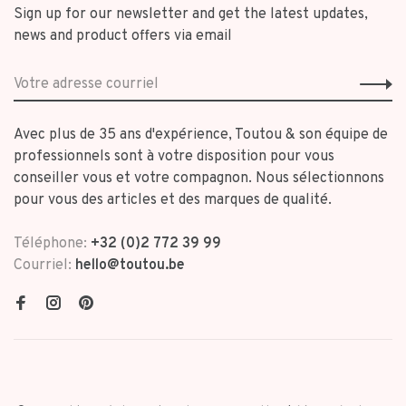
Sign up for our newsletter and get the latest updates,
news and product offers via email
Avec plus de 35 ans d'expérience, Toutou & son équipe de
professionnels sont à votre disposition pour vous
conseiller vous et votre compagnon. Nous sélectionnons
pour vous des articles et des marques de qualité.
Téléphone:
+32 (0)2 772 39 99
Courriel:
hello@toutou.be