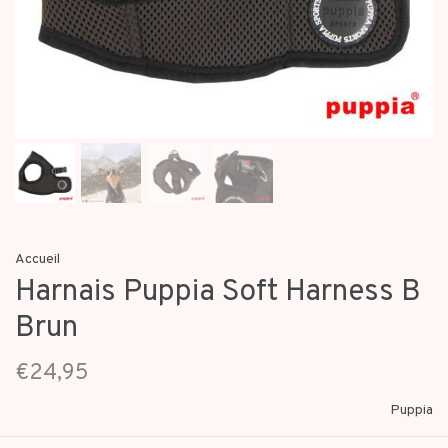
Accueil
Harnais Puppia Soft Harness B
Brun
€24,95
Puppia