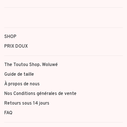
SHOP
PRIX DOUX
The Toutou Shop. Woluwé
Guide de taille
À propos de nous
Nos Conditions générales de vente
Retours sous 14 jours
FAQ