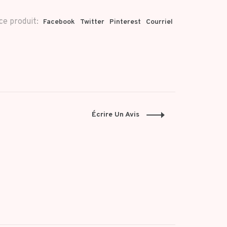
ce produit:
Facebook
Twitter
Pinterest
Courriel
Écrire Un Avis