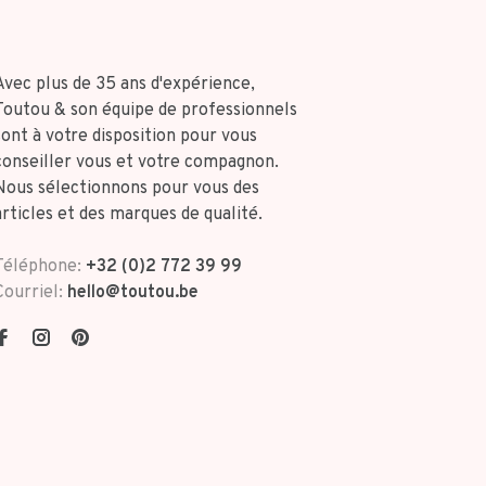
Avec plus de 35 ans d'expérience,
Toutou & son équipe de professionnels
sont à votre disposition pour vous
conseiller vous et votre compagnon.
Nous sélectionnons pour vous des
articles et des marques de qualité.
Téléphone:
+32 (0)2 772 39 99
Courriel:
hello@toutou.be