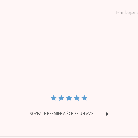
Partager 
SOYEZ LE PREMIER À ÉCRIRE UN AVIS