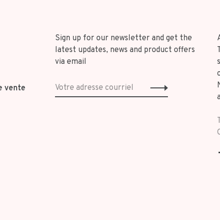
Sign up for our newsletter and get the
latest updates, news and product offers
via email
e vente