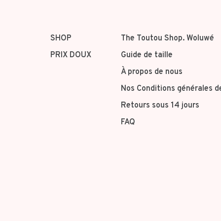
SHOP
The Toutou Shop. Woluwé
PRIX DOUX
Guide de taille
À propos de nous
Nos Conditions générales d
Retours sous 14 jours
FAQ