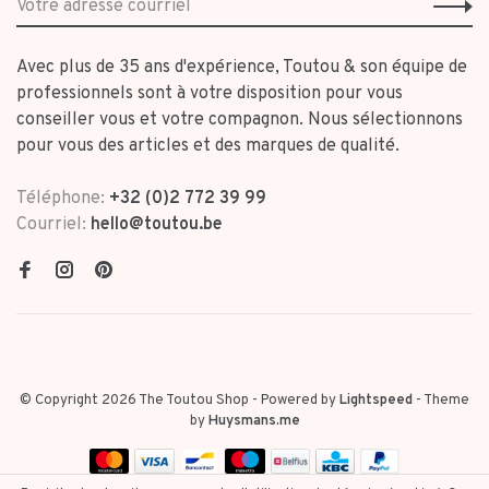
Avec plus de 35 ans d'expérience, Toutou & son équipe de
professionnels sont à votre disposition pour vous
conseiller vous et votre compagnon. Nous sélectionnons
pour vous des articles et des marques de qualité.
Téléphone:
+32 (0)2 772 39 99
Courriel:
hello@toutou.be
© Copyright 2026 The Toutou Shop
- Powered by
Lightspeed
- Theme
by
Huysmans.me