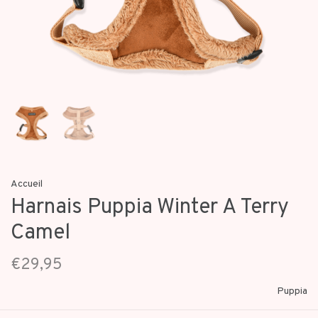
Accueil
Harnais Puppia Winter A Terry
Camel
€29,95
Puppia