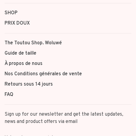
SHOP
PRIX DOUX
The Toutou Shop. Woluwé
Guide de taille
À propos de nous
Nos Conditions générales de vente
Retours sous 14 jours
FAQ
Sign up for our newsletter and get the latest updates,
news and product offers via email