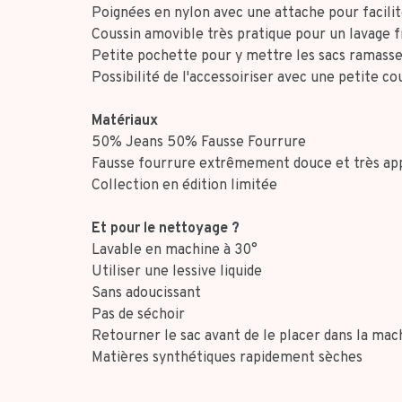
Poignées en nylon avec une attache pour facilit
Coussin amovible très pratique pour un lavage 
Petite pochette pour y mettre les sacs ramasse
Possibilité de l'accessoiriser avec une petite
Matériaux
50% Jeans 50% Fausse Fourrure
Fausse fourrure extrêmement douce et très ap
Collection en édition limitée
Et pour le nettoyage ?
Lavable en machine à 30°
Utiliser une lessive liquide
Sans adoucissant
Pas de séchoir
Retourner le sac avant de le placer dans la mac
Matières synthétiques rapidement sèches