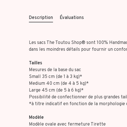
Description
Évaluations
Les sacs The Toutou Shop® sont 100% Handmade 
dans les moindres détails pour fournir un confor
Tailles
Mesures de la base du sac
Small 35 cm (de 1 à 3 kg)*
Medium 40 cm (de 4 à 5 kg)*
Large 45 cm (de 5 à 6 kg)*
Possibilité de confectionner de plus grandes ta
*à titre indicatif en fonction de la morphologie 
Modèle
Modèle ovale avec fermeture Tirette