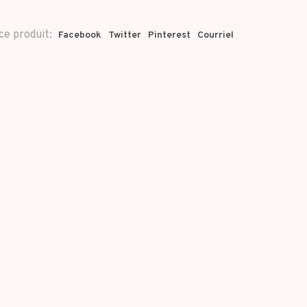
ce produit:
Facebook
Twitter
Pinterest
Courriel