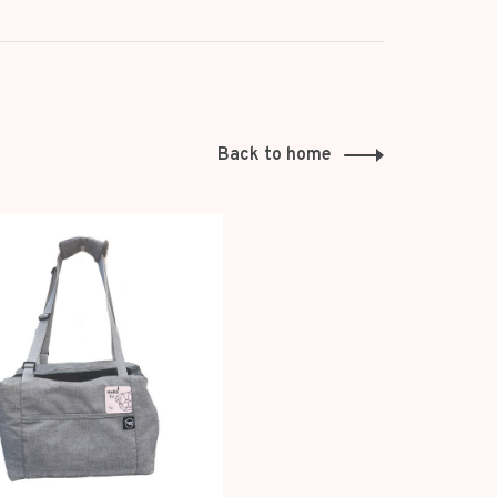
Back to home