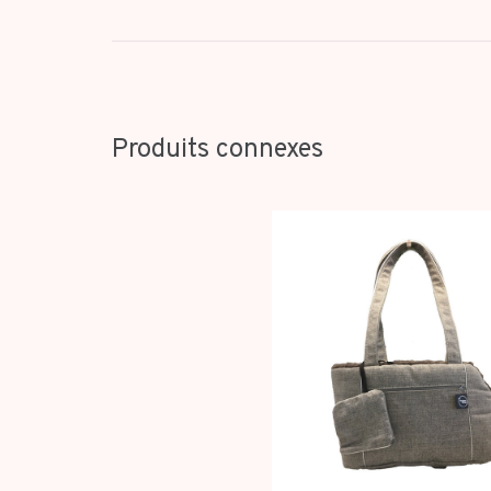
Produits connexes