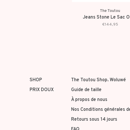
The Toutou
Jeans Stone Le Sac 
€144,95
SHOP
The Toutou Shop. Woluwé
PRIX DOUX
Guide de taille
À propos de nous
Nos Conditions générales d
Retours sous 14 jours
FAQ