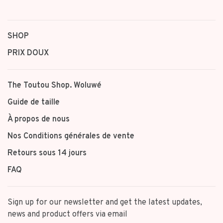
SHOP
PRIX DOUX
The Toutou Shop. Woluwé
Guide de taille
À propos de nous
Nos Conditions générales de vente
Retours sous 14 jours
FAQ
Sign up for our newsletter and get the latest updates,
news and product offers via email