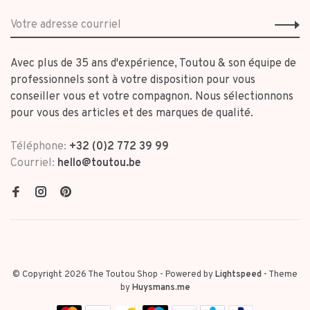
Avec plus de 35 ans d'expérience, Toutou & son équipe de
professionnels sont à votre disposition pour vous
conseiller vous et votre compagnon. Nous sélectionnons
pour vous des articles et des marques de qualité.
Téléphone:
+32 (0)2 772 39 99
Courriel:
hello@toutou.be
© Copyright 2026 The Toutou Shop
- Powered by
Lightspeed
- Theme
by
Huysmans.me