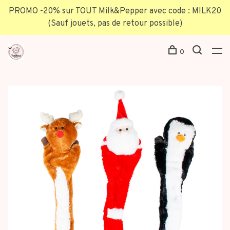
PROMO -20% sur TOUT Milk&Pepper avec code : MILK20
(Sauf jouets, pas de retour possible)
0