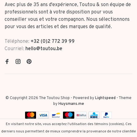
Avec plus de 35 ans d'expérience, Toutou & son équipe de
professionnels sont à votre disposition pour vous
conseiller vous et votre compagnon. Nous sélectionnons
pour vous des articles et des marques de qualité.
Téléphone:
+32 (0)2 772 39 99
Courriel:
hello@toutou.be
© Copyright 2026 The Toutou Shop
- Powered by
Lightspeed
- Theme
by
Huysmans.me
En visitant notre site, vous acceptez l'utilisation des témoins (cookies). Ces
derniers nous permettent de mieux comprendre la provenance de notre clientèle