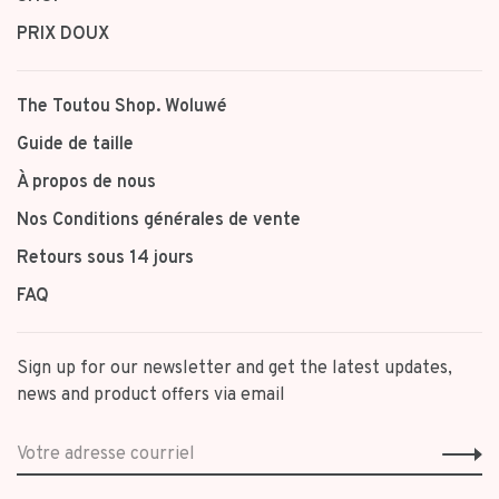
PRIX DOUX
The Toutou Shop. Woluwé
Guide de taille
À propos de nous
Nos Conditions générales de vente
Retours sous 14 jours
FAQ
Sign up for our newsletter and get the latest updates,
news and product offers via email