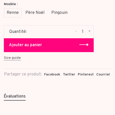
Modèle :
Renne
Père Noël
Pingouin
-
+
Quantité:
Ajouter au panier
Size guide
Partager ce produit:
Facebook
Twitter
Pinterest
Courriel
Évaluations