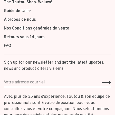
The Toutou Shop. Woluwé
Guide de taille
À propos de nous
Nos Conditions générales de vente
Retours sous 14 jours
FAQ
Sign up for our newsletter and get the latest updates,
news and product offers via email
Avec plus de 35 ans d'expérience, Toutou & son équipe de
professionnels sont à votre disposition pour vous
conseiller vous et votre compagnon. Nous sélectionnons