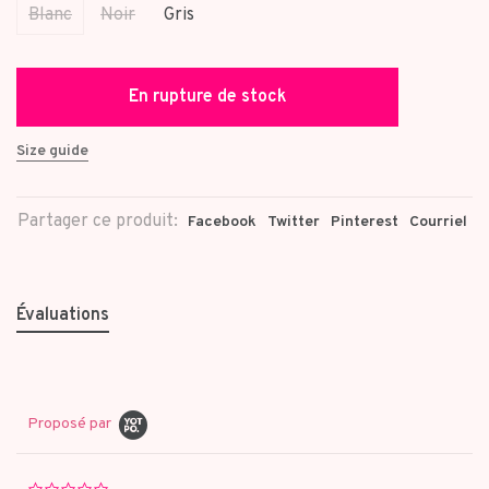
Blanc
Noir
Gris
En rupture de stock
Size guide
Partager ce produit:
Facebook
Twitter
Pinterest
Courriel
Évaluations
Proposé par