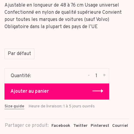
rating
Ajustable en longueur de 48 à 76 cm Usage universel
Confectionné en nylon de qualité supérieure Convient
pour toutes les marques de voitures (sauf Volvo)
Obligatoire dans la plupart des pays de l’UE
Par défaut
-
+
Quantité:
Ajouter au panier
Size guide
Heure de livraison: 1 à 5 jours ouvrés
Partager ce produit:
Facebook
Twitter
Pinterest
Courriel