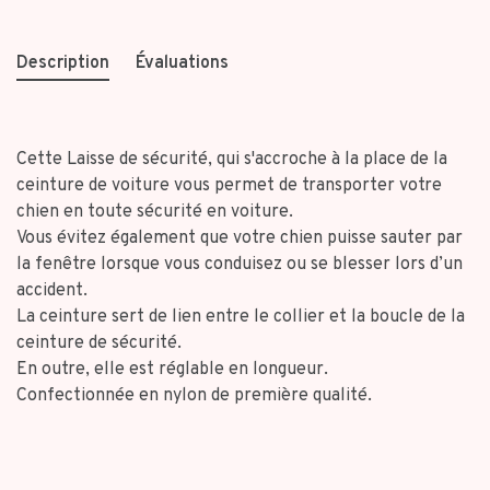
Description
Évaluations
Cette Laisse de sécurité, qui s'accroche à la place de la
ceinture de voiture vous permet de transporter votre
chien en toute sécurité en voiture.
Vous évitez également que votre chien puisse sauter par
la fenêtre lorsque vous conduisez ou se blesser lors d’un
accident.
La ceinture sert de lien entre le collier et la boucle de la
ceinture de sécurité.
En outre, elle est réglable en longueur.
Confectionnée en nylon de première qualité.