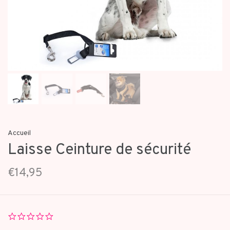
Accueil
Laisse Ceinture de sécurité
€14,95
0.0
star