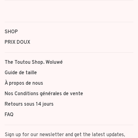
SHOP
PRIX DOUX
The Toutou Shop. Woluwé
Guide de taille
À propos de nous
Nos Conditions générales de vente
Retours sous 14 jours
FAQ
Sign up for our newsletter and get the latest updates,