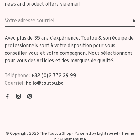
news and product offers via email
Avec plus de 35 ans d'expérience, Toutou & son équipe de
professionnels sont à votre disposition pour vous
conseiller vous et votre compagnon. Nous sélectionnons
pour vous des articles et des marques de qualité.
Téléphone:
+32 (0)2 772 39 99
Courriel:
hello@toutou.be
© Copyright 2026 The Toutou Shop
- Powered by
Lightspeed
- Theme
by
Huysmans.me