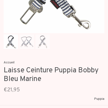
Accueil
Laisse Ceinture Puppia Bobby
Bleu Marine
€21,95
Puppia