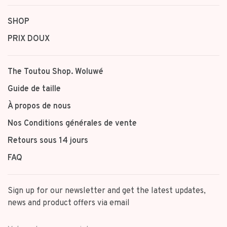
SHOP
PRIX DOUX
The Toutou Shop. Woluwé
Guide de taille
À propos de nous
Nos Conditions générales de vente
Retours sous 14 jours
FAQ
Sign up for our newsletter and get the latest updates,
news and product offers via email