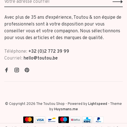
Avec plus de 35 ans d'expérience, Toutou & son équipe de
professionnels sont à votre disposition pour vous
conseiller vous et votre compagnon. Nous sélectionnons
pour vous des articles et des marques de qualité.
Téléphone:
+32 (0)2 772 39 99
Courriel:
hello@toutou.be
© Copyright 2026 The Toutou Shop
- Powered by
Lightspeed
- Theme
by
Huysmans.me