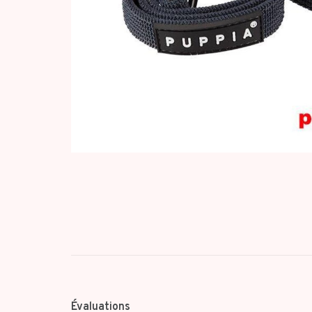
Évaluations