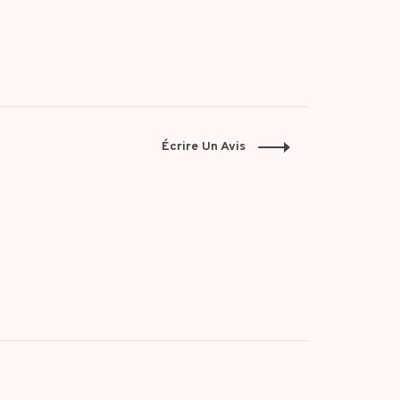
Écrire Un Avis