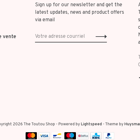
Sign up for our newsletter and get the
latest updates, news and product offers
via email
e vente
yright 2026 The Toutou Shop
- Powered by
Lightspeed
- Theme by
Huysma