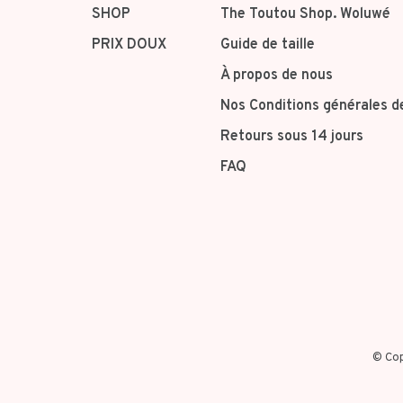
SHOP
The Toutou Shop. Woluwé
PRIX DOUX
Guide de taille
À propos de nous
Nos Conditions générales d
Retours sous 14 jours
FAQ
© Cop