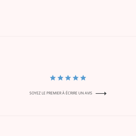
SOYEZ LE PREMIER À ÉCRIRE UN AVIS