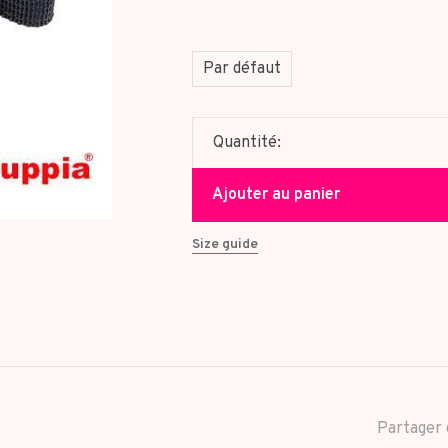
Par défaut
Quantité:
Ajouter au panier
Size guide
Partager 