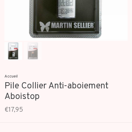
Accueil
Pile Collier Anti-aboiement
Aboistop
€17,95