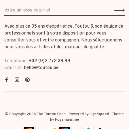
Avec plus de 35 ans d'expérience, Toutou & son équipe de
professionnels sont à votre disposition pour vous
conseiller vous et votre compagnon. Nous sélectionnons
pour vous des articles et des marques de qualité.
Téléphone:
+32 (0)2 772 39 99
Courriel:
hello@toutou.be
© Copyright 2026 The Toutou Shop
- Powered by
Lightspeed
- Theme
by
Huysmans.me