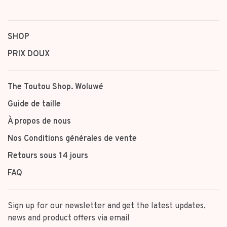
SHOP
PRIX DOUX
The Toutou Shop. Woluwé
Guide de taille
À propos de nous
Nos Conditions générales de vente
Retours sous 14 jours
FAQ
Sign up for our newsletter and get the latest updates,
news and product offers via email